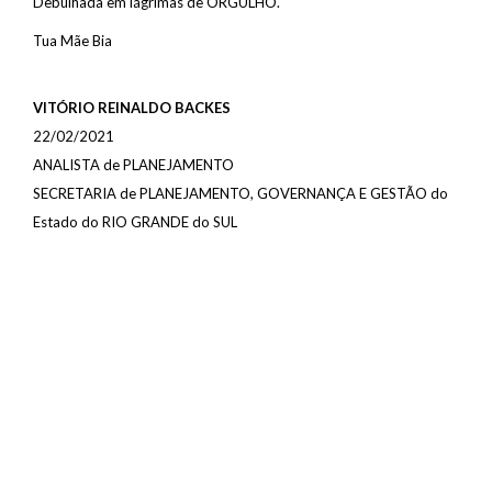
Debulhada em lágrimas de ORGULHO.
Tua Mãe Bia
VITÓRIO REINALDO BACKES
22/02/2021
ANALISTA de PLANEJAMENTO
SECRETARIA de PLANEJAMENTO, GOVERNANÇA E GESTÃO do
Estado do RIO GRANDE do SUL