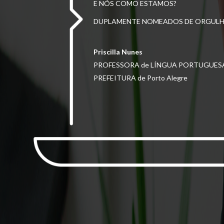
E NÓS COMO ESTAMOS?
DUPLAMENTE NOMEADOS DE ORGULH
Priscilla Nunes
PROFESSORA de LÍNGUA PORTUGUES
PREFEITURA de Porto Alegre