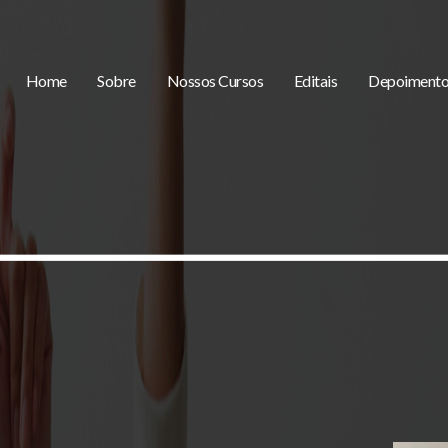
Home
Sobre
Nossos Cursos
Editais
Depoimento