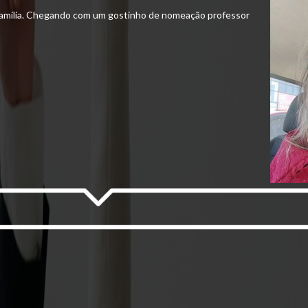
a família. Chegando com um gostinho de nomeação professor