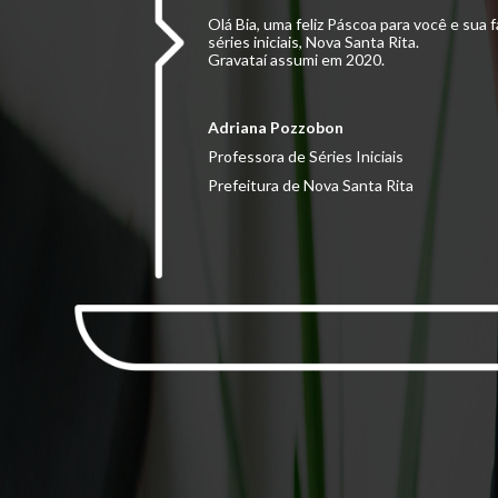
Olá Bia, uma feliz Páscoa para você e su
séries iniciais, Nova Santa Rita.
Gravataí assumi em 2020.
Adriana Pozzobon
Professora de Séries Iniciais
Prefeitura de Nova Santa Rita