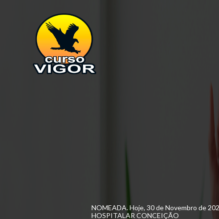
NOMEADA. Hoje, 30 de Novembro de 20
HOSPITALAR CONCEIÇÃO