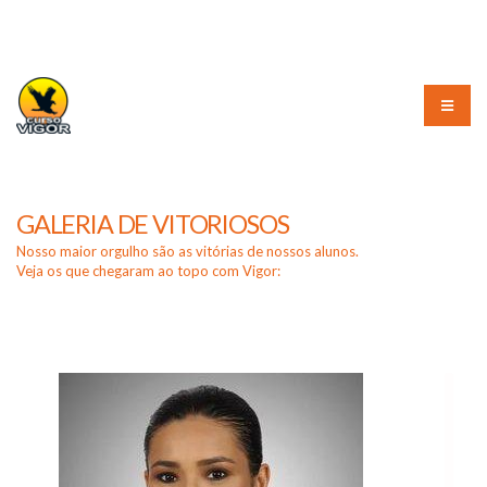
(51) 3226-3010
GALERIA DE VITORIOSOS
Nosso maior orgulho são as vitórias de nossos alunos.
Veja os que chegaram ao topo com Vigor: