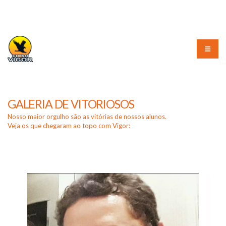
(51) 3226-3010
GALERIA DE VITORIOSOS
Nosso maior orgulho são as vitórias de nossos alunos.
Veja os que chegaram ao topo com Vigor: