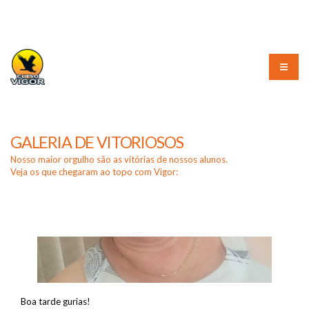
(51) 3226-3010
GALERIA DE VITORIOSOS
Nosso maior orgulho são as vitórias de nossos alunos.
Veja os que chegaram ao topo com Vigor:
Boa tarde gurias!