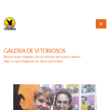
(51) 3226-3010
GALERIA DE VITORIOSOS
Nosso maior orgulho são as vitórias de nossos alunos.
Veja os que chegaram ao topo com Vigor: