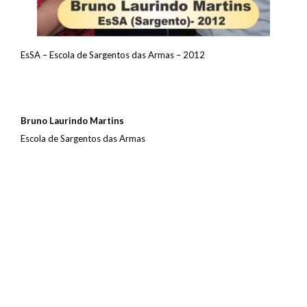
EsSA – Escola de Sargentos das Armas – 2012
Bruno Laurindo Martins
Escola de Sargentos das Armas