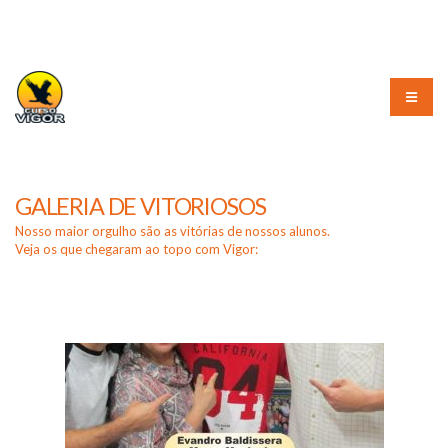
(51) 3226-3010
GALERIA DE VITORIOSOS
Nosso maior orgulho são as vitórias de nossos alunos.
Veja os que chegaram ao topo com Vigor: