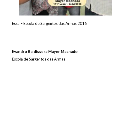
Essa – Escola de Sargentos das Armas 2016
Evandro Baldissera Mayer Machado
Escola de Sargentos das Armas