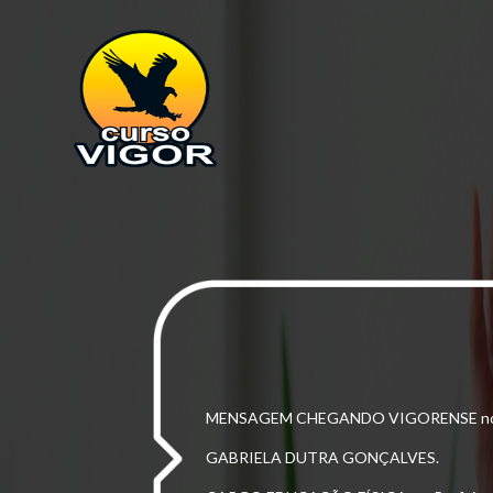
MENSAGEM CHEGANDO VIGORENSE n
GABRIELA DUTRA GONÇALVES.