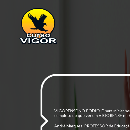
VIGORENSE NO PÓDIO. E para iniciar bem
completo do que ver um VIGORENSE no
André Marques. PROFESSOR de Educação