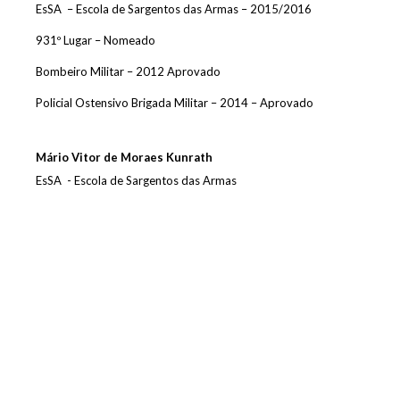
EsSA – Escola de Sargentos das Armas – 2015/2016
931º Lugar – Nomeado
Bombeiro Militar – 2012 Aprovado
Policial Ostensivo Brigada Militar – 2014 – Aprovado
Mário Vitor de Moraes Kunrath
EsSA - Escola de Sargentos das Armas