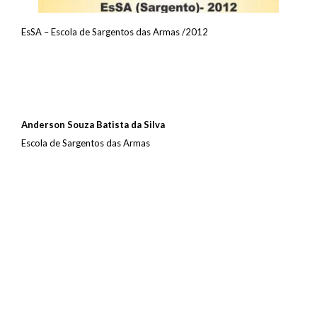
EsSA – Escola de Sargentos das Armas /2012
Anderson Souza Batista da Silva
Escola de Sargentos das Armas