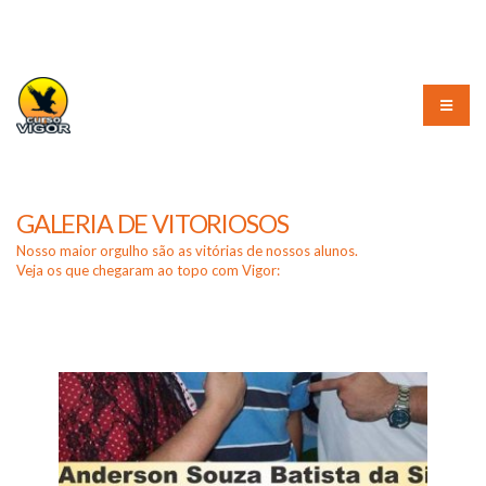
(51) 3226-3010
GALERIA DE VITORIOSOS
Nosso maior orgulho são as vitórias de nossos alunos.
Veja os que chegaram ao topo com Vigor: