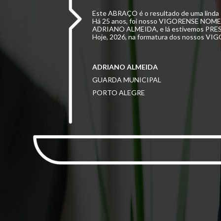
Este ABRAÇO é o resultado de uma lind
Há 25 anos, foi nosso VIGORENSE N
ADRIANO ALMEIDA, e lá estivemos PRE
Hoje, 2026, na formatura dos nossos VIG
ADRIANO ALMEIDA
GUARDA MUNICIPAL
PORTO ALEGRE