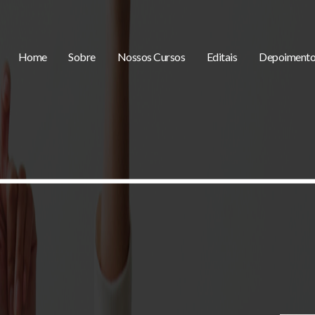
Home
Sobre
Nossos Cursos
Editais
Depoimento