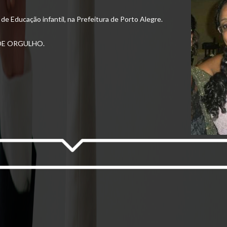
de Educação infantil, na Prefeitura de Porto Alegre.
DE ORGULHO.