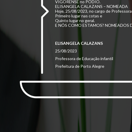
VIGORENSE no PÓDIO.
ELISANGELA CALAZANS – NOMEADA
Hoje, 25/08/2023, no cargo de Professora 
Primeiro lugar nas cotas e
Quinto lugar no geral.
E NÓS COMO ESTAMOS? NOMEADOS 
ELISANGELA CALAZANS
25/08/2023
Professora de Educação infantil
Prefeitura de Porto Alegre