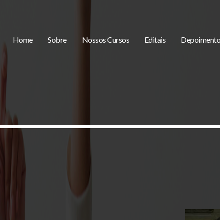
Home
Sobre
Nossos Cursos
Editais
Depoimento