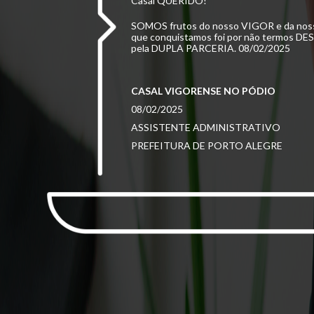
Casal QUERIDO!
SOMOS frutos do nosso VIGOR e
da no
que conquistamos foi por não termos DE
pela DUPLA PARCERIA. 08/02/2025
CASAL VIGORENSE NO PÓDIO
08/02/2025
ASSISTENTE ADMINISTRATIVO
PREFEITURA DE PORTO ALEGRE