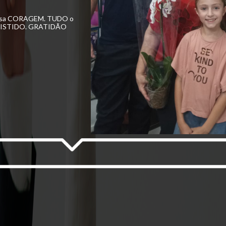
ssa CORAGEM. TUDO o
SISTIDO.
GRATIDÃO