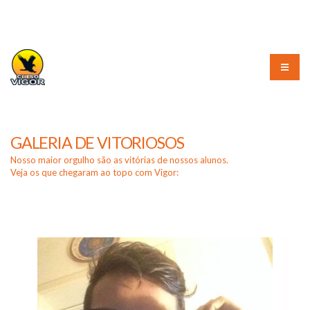
(51) 3226-3010
GALERIA DE VITORIOSOS
Nosso maior orgulho são as vitórias de nossos alunos.
Veja os que chegaram ao topo com Vigor: