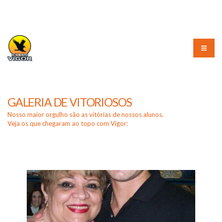
(51) 3226-3010
GALERIA DE VITORIOSOS
Nosso maior orgulho são as vitórias de nossos alunos.
Veja os que chegaram ao topo com Vigor: