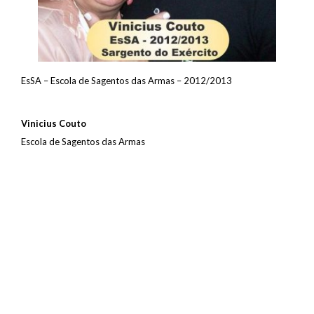
EsSA – Escola de Sagentos das Armas – 2012/2013
Vinicius Couto
Escola de Sagentos das Armas