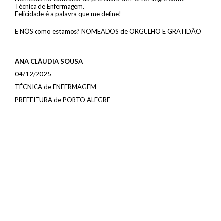
Técnica de Enfermagem.
Felicidade é a palavra que me define!
E NÓS como estamos? NOMEADOS de ORGULHO E GRATIDÃO
ANA CLÁUDIA SOUSA
04/12/2025
TÉCNICA de ENFERMAGEM
PREFEITURA de PORTO ALEGRE