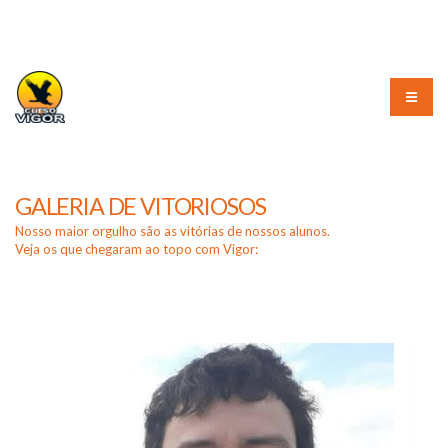
(51) 3226-3010
GALERIA DE VITORIOSOS
Nosso maior orgulho são as vitórias de nossos alunos.
Veja os que chegaram ao topo com Vigor: