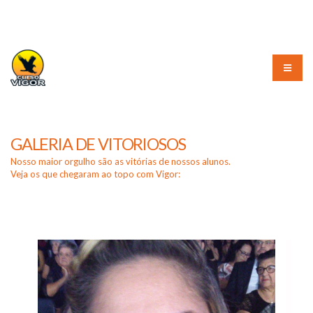
(51) 3226-3010
GALERIA DE VITORIOSOS
Nosso maior orgulho são as vitórias de nossos alunos.
Veja os que chegaram ao topo com Vigor: