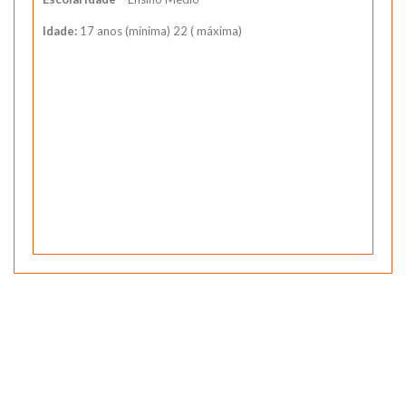
Idade:
17 anos (mínima) 22 ( máxima)