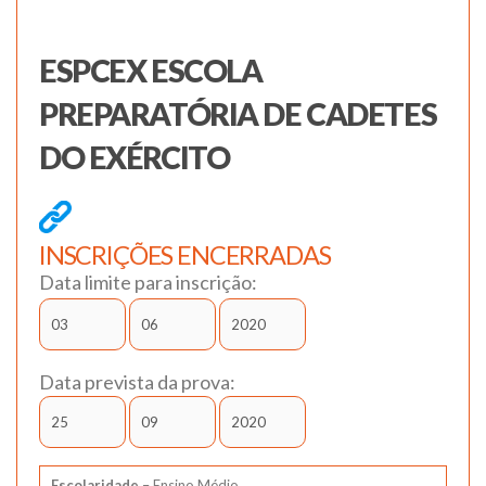
ESPCEX ESCOLA
PREPARATÓRIA DE CADETES
DO EXÉRCITO
INSCRIÇÕES ENCERRADAS
Data limite para inscrição:
Data prevista da prova:
Escolaridade
– Ensino Médio