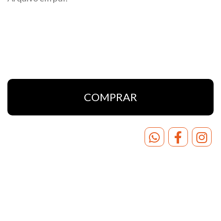
COMPRAR