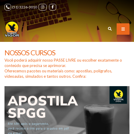
(51) 3226-3010
NOSSOS CURSOS
Você poderá adquirir nosso PASSE LIVRE ou escolher exatamente o
conteúdo que precisa se aprimorar.
Oferecemos pacotes ou materiais como: apostilas, polígrafos,
videoaulas, simulados e tantos outros. Confira: