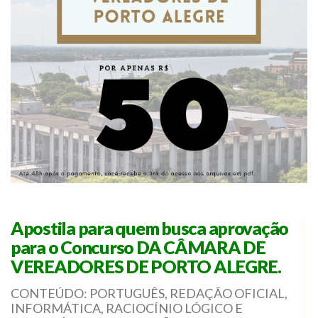
Apostila para quem busca aprovação
para o Concurso DA CÂMARA DE
VEREADORES DE PORTO ALEGRE.
CONTEÚDO: PORTUGUÊS, REDAÇÃO OFICIAL,
INFORMÁTICA, RACIOCÍNIO LÓGICO E