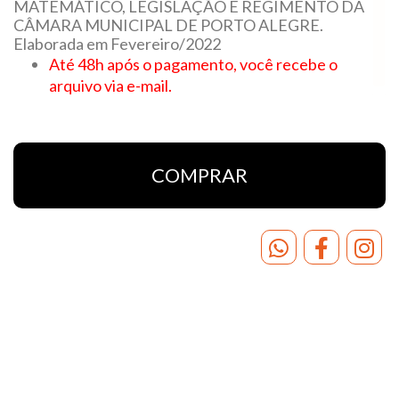
MATEMÁTICO, LEGISLAÇÃO E REGIMENTO DA
CÂMARA MUNICIPAL DE PORTO ALEGRE.
Elaborada em Fevereiro/2022
Até 48h após o pagamento,
você recebe o
arquivo via e-mail.
COMPRAR